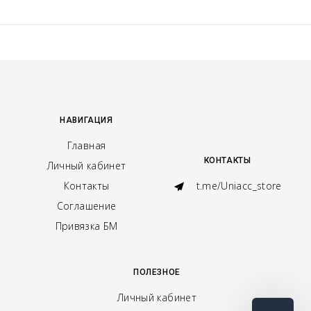
НАВИГАЦИЯ
Главная
КОНТАКТЫ
Личный кабинет
Контакты
t.me/Uniacc_store
Соглашение
Привязка БМ
ПОЛЕЗНОЕ
Личный кабинет